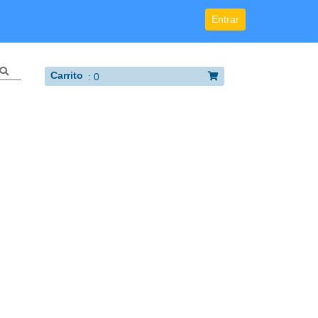
Entrar
Carrito
:
0