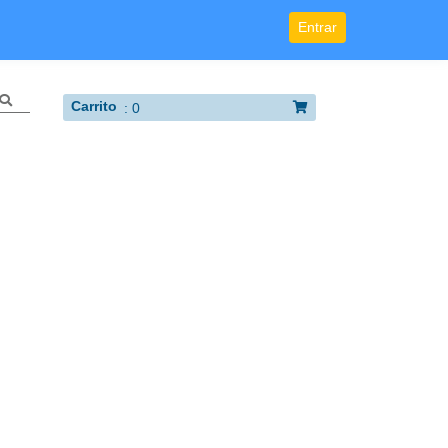
Entrar
Carrito
:
0