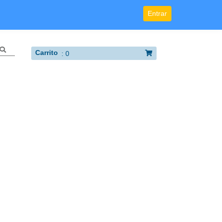
Entrar
Carrito
:
0