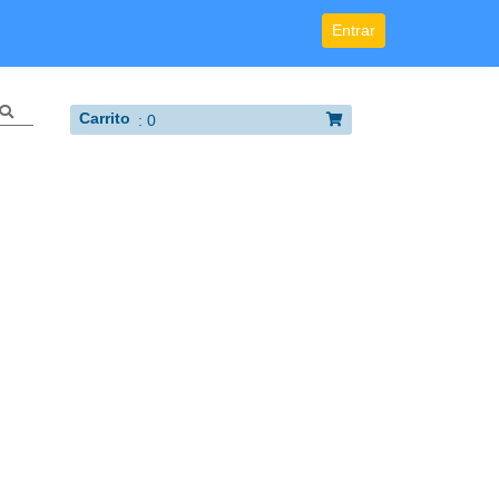
Entrar
Carrito
:
0