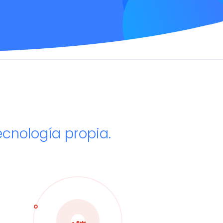
 Tecnología propia.