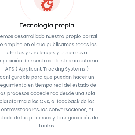
Tecnología propia
emos desarrollado nuestro propio portal
e empleo en el que publicamos todas las
ofertas y challenges y ponemos a
isposición de nuestros clientes un sistema
ATS ( Applicant Tracking Systems )
configurable para que puedan hacer un
seguimiento en tiempo real del estado de
los procesos accediendo desde una sola
plataforma a los CVs, el feedback de los
entrevistadores, las conversaciones, el
stado de los procesos y la negociación de
tarifas.