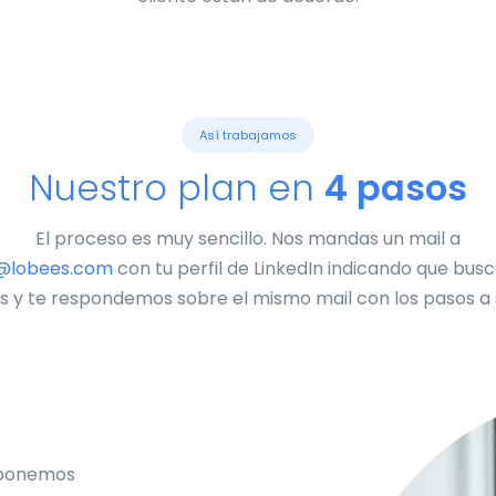
Así trabajamos
Nuestro plan en
4 pasos
El proceso es muy sencillo. Nos mandas un mail a
@lobees.com
con tu perfil de LinkedIn indicando que bus
s y te respondemos sobre el mismo mail con los pasos a s
oponemos