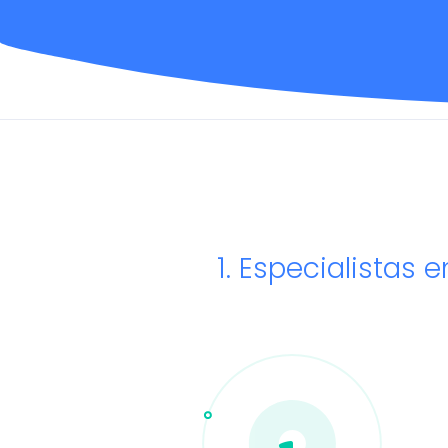
1. Especialistas e