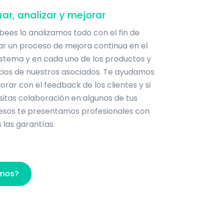
ar, analizar y mejorar
bees lo analizamos todo con el fin de
ar un proceso de mejora continua en el
stema y en cada uno de los productos y
cios de nuestros asociados. Te ayudamos
orar con el feedback de los clientes y si
itas colaboración en algunos de tus
esos te presentamos profesionales con
 las garantías.
mos?