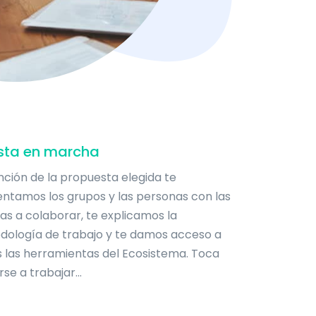
sta en marcha
nción de la propuesta elegida te
ntamos los grupos y las personas con las
as a colaborar, te explicamos la
dología de trabajo y te damos acceso a
 las herramientas del Ecosistema. Toca
se a trabajar...