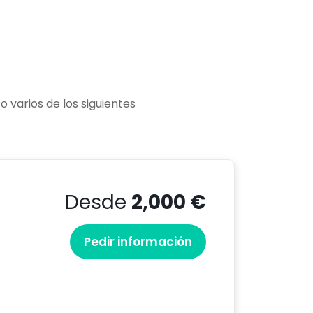
varios de los siguientes
Desde
2,000 €
Pedir información