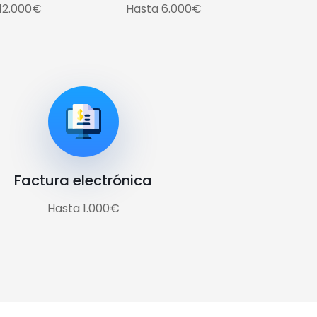
12.000€
Hasta 6.000€
Factura electrónica
Hasta 1.000€