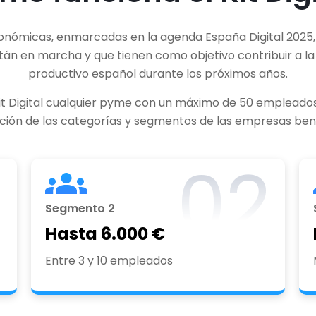
nómicas, enmarcadas en la agenda España Digital 2025, 
án en marcha y que tienen como objetivo contribuir a la
productivo español durante los próximos años.
it Digital cualquier pyme con un máximo de 50 empleados
ción de las categorías y segmentos de las empresas bene
1
02
Segmento 2
Hasta 6.000 €
Entre 3 y 10 empleados