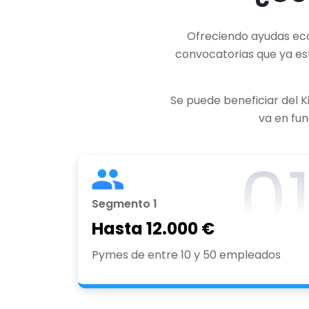
Ofreciendo ayudas eco
convocatorias que ya est
Se puede beneficiar del K
va en fun
0
Segmento 1
Hasta 12.000 €
Pymes de entre 10 y 50 empleados