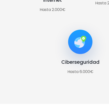
internet
Hasta 
Hasta 2.000€
Ciberseguridad
Hasta 6.000€