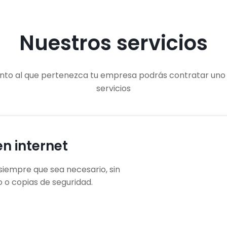
Nuestros servicios
o al que pertenezca tu empresa podrás contratar uno o 
servicios
en internet
siempre que sea necesario, sin
 o copias de seguridad.