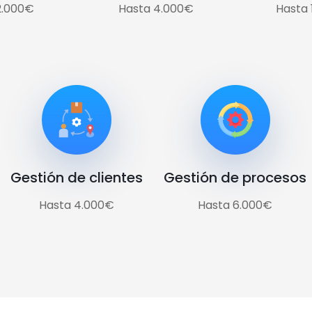
2.000€
Hasta 4.000€
Hasta 
Gestión de clientes
Gestión de procesos
Hasta 4.000€
Hasta 6.000€