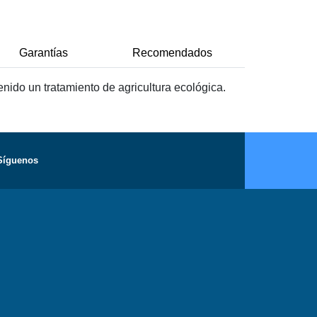
Garantías
Recomendados
nido un tratamiento de agricultura ecológica.
Síguenos