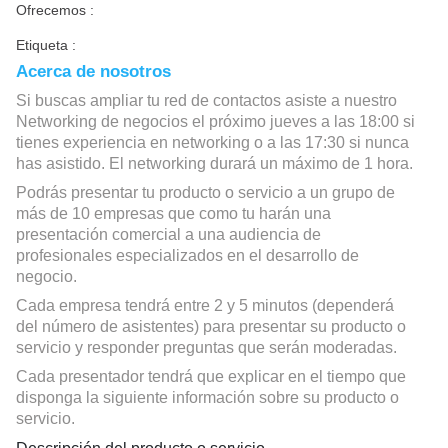
Ofrecemos :
Etiqueta :
Acerca de nosotros
Si buscas ampliar tu red de contactos asiste a nuestro
Networking de negocios el próximo jueves a las 18:00 si
tienes experiencia en networking o a las 17:30 si nunca
has asistido. El networking durará un máximo de 1 hora.
Podrás presentar tu producto o servicio a un grupo de
más de 10 empresas que como tu harán una
presentación comercial a una audiencia de
profesionales especializados en el desarrollo de
negocio.
Cada empresa tendrá entre 2 y 5 minutos (dependerá
del número de asistentes) para presentar su producto o
servicio y responder preguntas que serán moderadas.
Cada presentador tendrá que explicar en el tiempo que
disponga la siguiente información sobre su producto o
servicio.